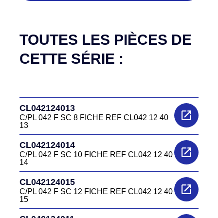
TOUTES LES PIÈCES DE
CETTE SÉRIE :
CL042124013
C/PL 042 F SC 8 FICHE REF CL042 12 40
13
CL042124014
C/PL 042 F SC 10 FICHE REF CL042 12 40
14
CL042124015
C/PL 042 F SC 12 FICHE REF CL042 12 40
15