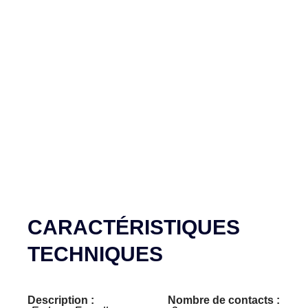
CARACTÉRISTIQUES
TECHNIQUES
Description :
Nombre de contacts :