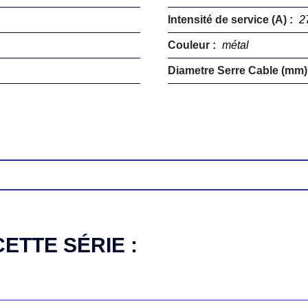
Intensité de service (A) :
2
Couleur :
métal
Diametre Serre Cable (mm)
ETTE SÉRIE :