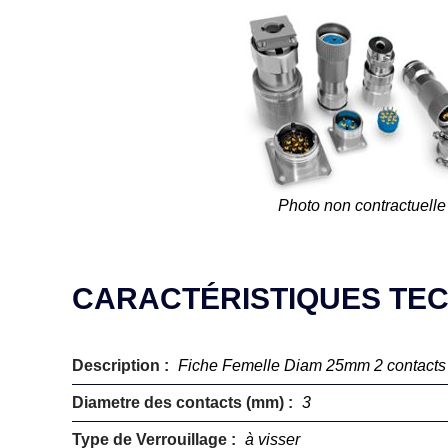
Photo non contractuelle
CARACTÉRISTIQUES TE
Description :
Fiche Femelle Diam 25mm 2 contacts
Diametre des contacts (mm) :
3
Type de Verrouillage :
à visser