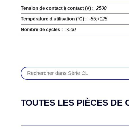
Tension de contact à contact (V) :
2500
Température d'utilisation (°C) :
-55;+125
Nombre de cycles :
>500
TOUTES LES PIÈCES DE C