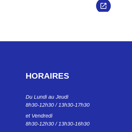
HORAIRES
Du Lundi au Jeudi
8h30-12h30 / 13h30-17h30
et Vendredi
8h30-12h30 / 13h30-16h30