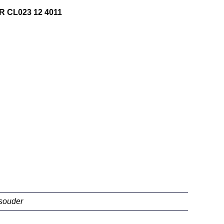
CL023 12 4011
souder