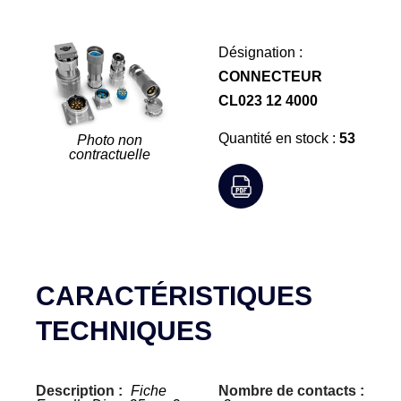
Désignation :
CONNECTEUR
CL023 12 4000
Quantité en stock :
53
Photo non
contractuelle
CARACTÉRISTIQUES
TECHNIQUES
Description :
Fiche
Nombre de contacts :