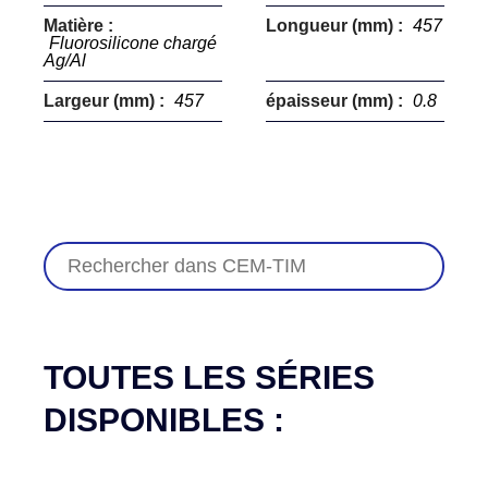
Matière :
Longueur (mm) :
457
Fluorosilicone chargé
Ag/Al
Largeur (mm) :
457
épaisseur (mm) :
0.8
TOUTES LES SÉRIES
DISPONIBLES :