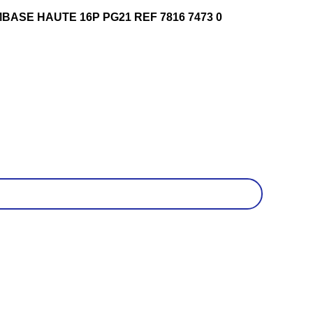
MBASE HAUTE 16P PG21 REF 7816 7473 0