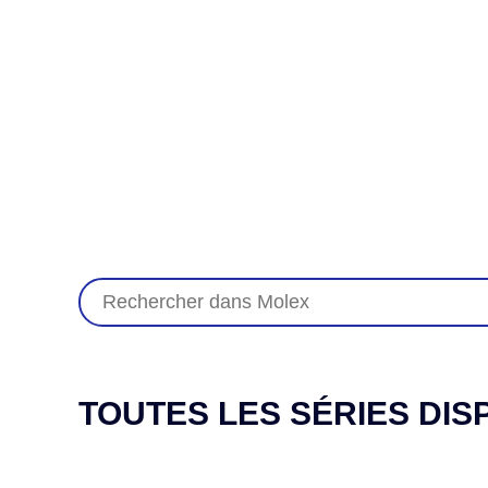
TOUTES LES SÉRIES DIS