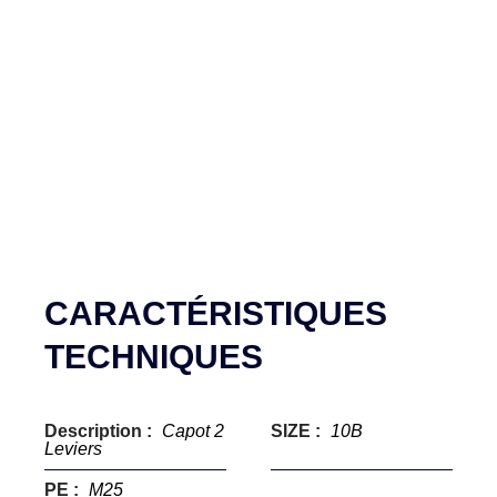
CARACTÉRISTIQUES
TECHNIQUES
Description :
Capot 2
SIZE :
10B
Leviers
PE :
M25