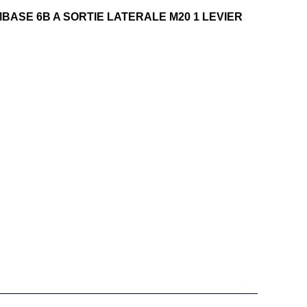
MBASE 6B A SORTIE LATERALE M20 1 LEVIER