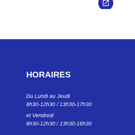
HORAIRES
Du Lundi au Jeudi
8h30-12h30 / 13h30-17h30
et Vendredi
8h30-12h30 / 13h30-16h30