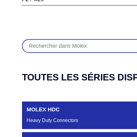
TOUTES LES SÉRIES DIS
MOLEX HDC
Heavy Duty Connectors