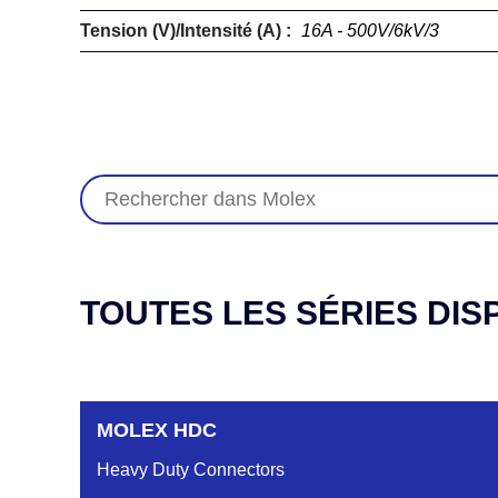
Tension (V)/Intensité (A) :
16A - 500V/6kV/3
TOUTES LES SÉRIES DIS
MOLEX HDC
Heavy Duty Connectors