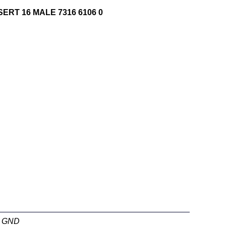
SERT 16 MALE 7316 6106 0
+ GND