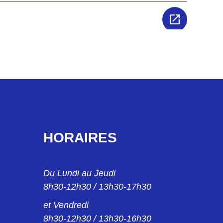
HORAIRES
Du Lundi au Jeudi
8h30-12h30 / 13h30-17h30
et Vendredi
8h30-12h30 / 13h30-16h30