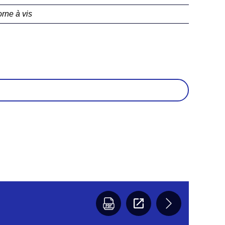
rne à vis