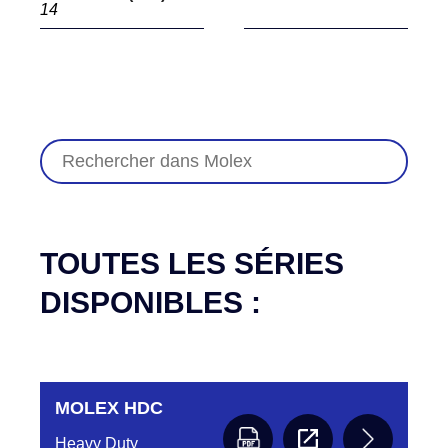
14
TOUTES LES SÉRIES
DISPONIBLES :
MOLEX HDC
Heavy Duty