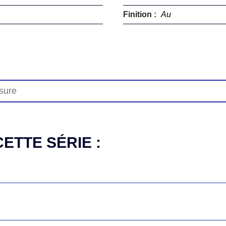
Finition :
Au
ETTE SÉRIE :