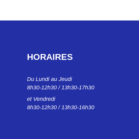
HORAIRES
Du Lundi au Jeudi
8h30-12h30 / 13h30-17h30
et Vendredi
8h30-12h30 / 13h30-16h30