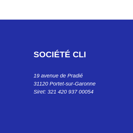
SOCIÉTÉ CLI
19 avenue de Pradié
31120 Portet-sur-Garonne
Siret: 321 420 937 00054