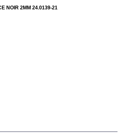
E NOIR 2MM 24.0139-21