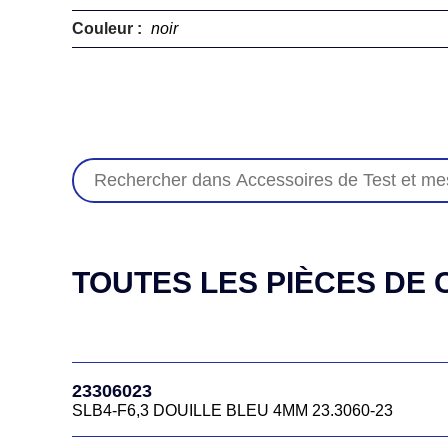
Couleur :
noir
TOUTES LES PIÈCES DE C
23306023
SLB4-F6,3 DOUILLE BLEU 4MM 23.3060-23