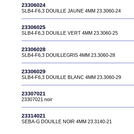
23306024
SLB4-F6,3 DOUILLE JAUNE 4MM 23.3060-24
23306025
SLB4-F6,3 DOUILLE VERT 4MM 23.3060-25
23306028
SLB4-F6,3 DOUILLEGRIS 4MM 23.3060-28
23306029
SLB4-F6,3 DOUILLE BLANC 4MM 23.3060-29
23307021
23307021 noir
23314021
SEBA-G DOUILLE NOIR 4MM 23.3140-21