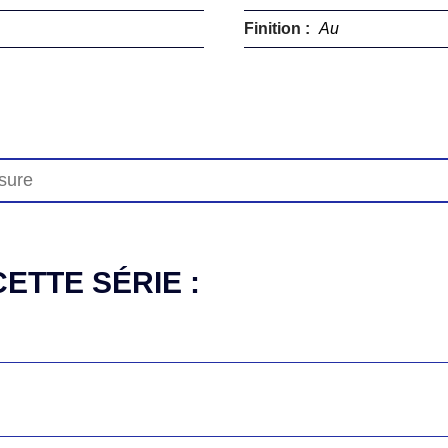
Finition :
Au
ETTE SÉRIE :