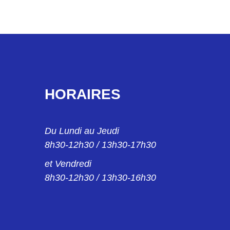
HORAIRES
Du Lundi au Jeudi
8h30-12h30 / 13h30-17h30
et Vendredi
8h30-12h30 / 13h30-16h30