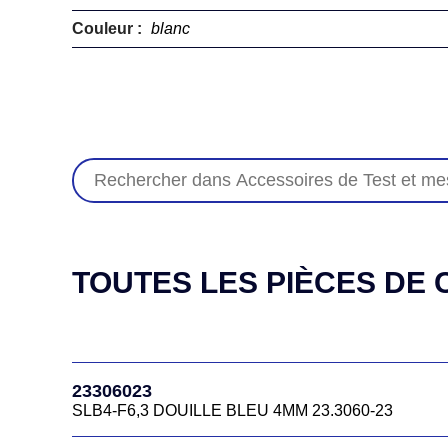
Couleur :
blanc
TOUTES LES PIÈCES DE C
23306023
SLB4-F6,3 DOUILLE BLEU 4MM 23.3060-23