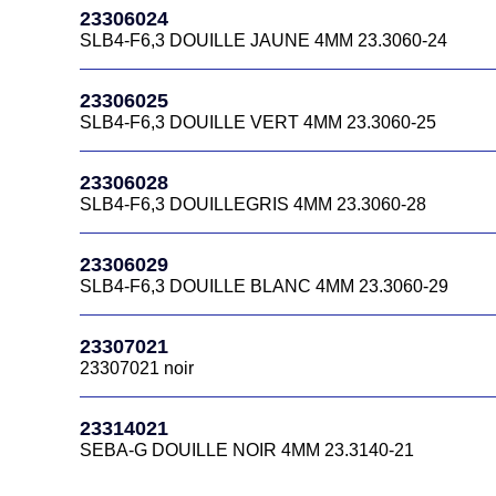
23306024
SLB4-F6,3 DOUILLE JAUNE 4MM 23.3060-24
23306025
SLB4-F6,3 DOUILLE VERT 4MM 23.3060-25
23306028
SLB4-F6,3 DOUILLEGRIS 4MM 23.3060-28
23306029
SLB4-F6,3 DOUILLE BLANC 4MM 23.3060-29
23307021
23307021 noir
23314021
SEBA-G DOUILLE NOIR 4MM 23.3140-21