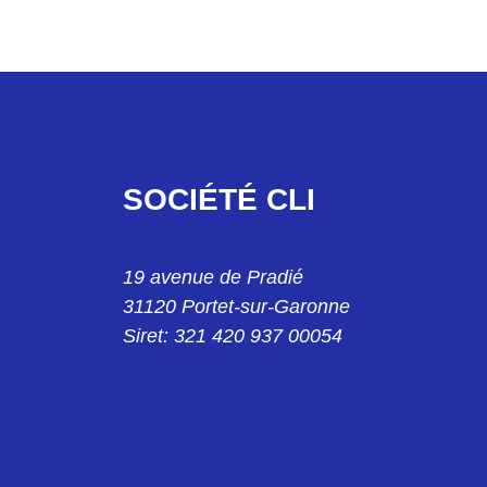
SOCIÉTÉ CLI
19 avenue de Pradié
31120 Portet-sur-Garonne
Siret: 321 420 937 00054