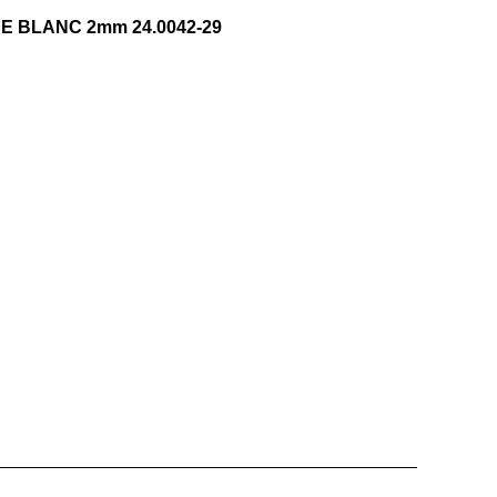
HE BLANC 2mm 24.0042-29