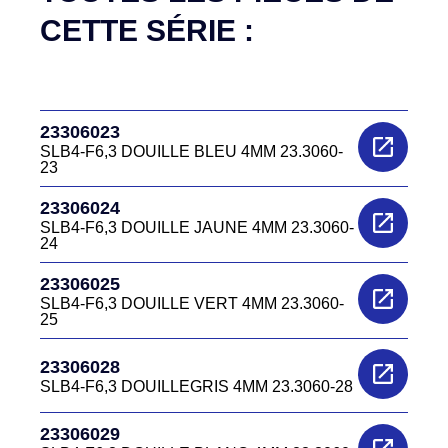
CETTE SÉRIE :
23306023
SLB4-F6,3 DOUILLE BLEU 4MM 23.3060-
23
23306024
SLB4-F6,3 DOUILLE JAUNE 4MM 23.3060-
24
23306025
SLB4-F6,3 DOUILLE VERT 4MM 23.3060-
25
23306028
SLB4-F6,3 DOUILLEGRIS 4MM 23.3060-28
23306029