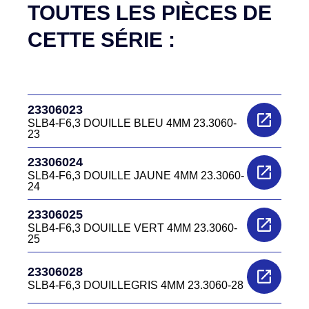
TOUTES LES PIÈCES DE
CETTE SÉRIE :
23306023
SLB4-F6,3 DOUILLE BLEU 4MM 23.3060-
23
23306024
SLB4-F6,3 DOUILLE JAUNE 4MM 23.3060-
24
23306025
SLB4-F6,3 DOUILLE VERT 4MM 23.3060-
25
23306028
SLB4-F6,3 DOUILLEGRIS 4MM 23.3060-28