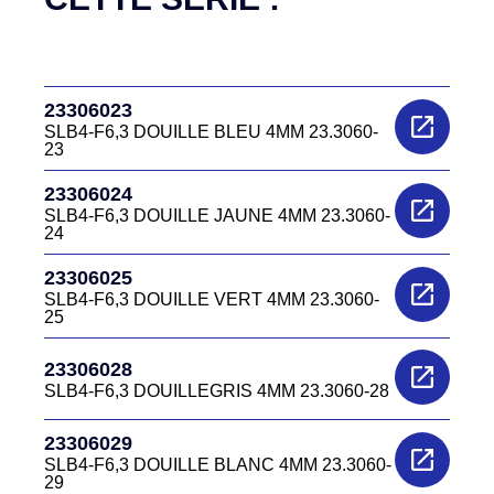
23306023
SLB4-F6,3 DOUILLE BLEU 4MM 23.3060-
23
23306024
SLB4-F6,3 DOUILLE JAUNE 4MM 23.3060-
24
23306025
SLB4-F6,3 DOUILLE VERT 4MM 23.3060-
25
23306028
SLB4-F6,3 DOUILLEGRIS 4MM 23.3060-28
23306029
SLB4-F6,3 DOUILLE BLANC 4MM 23.3060-
29