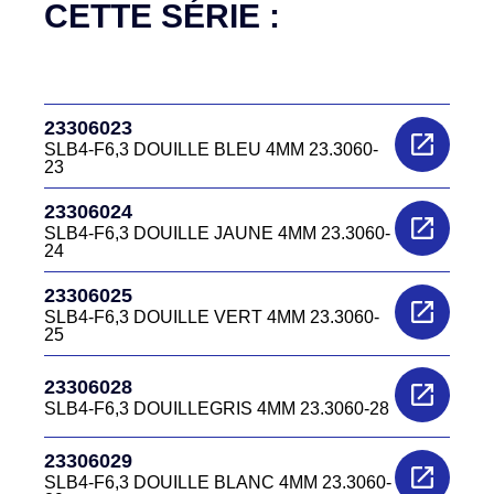
CETTE SÉRIE :
23306023
SLB4-F6,3 DOUILLE BLEU 4MM 23.3060-
23
23306024
SLB4-F6,3 DOUILLE JAUNE 4MM 23.3060-
24
23306025
SLB4-F6,3 DOUILLE VERT 4MM 23.3060-
25
23306028
SLB4-F6,3 DOUILLEGRIS 4MM 23.3060-28
23306029
SLB4-F6,3 DOUILLE BLANC 4MM 23.3060-