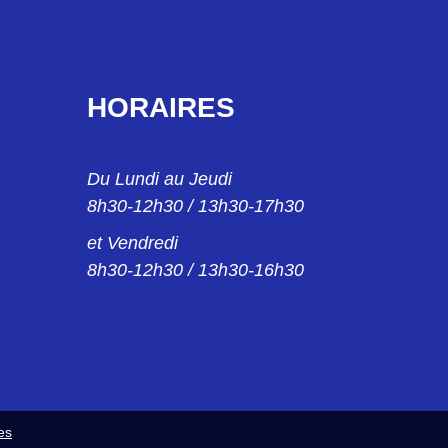
HORAIRES
Du Lundi au Jeudi
8h30-12h30 / 13h30-17h30
et Vendredi
8h30-12h30 / 13h30-16h30
es