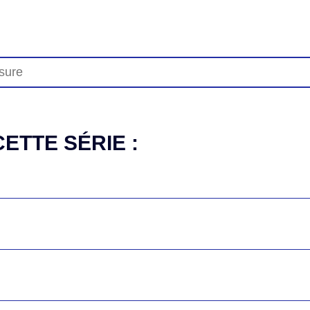
ETTE SÉRIE :