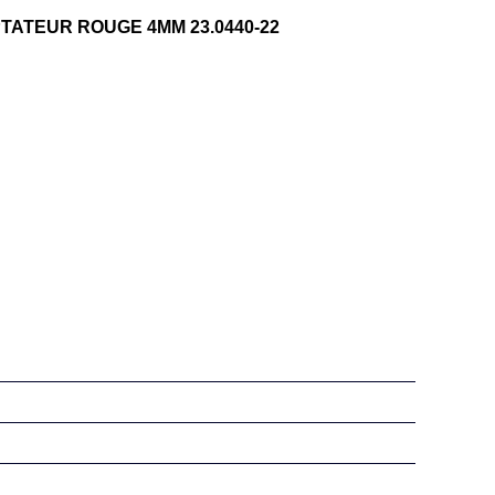
PTATEUR ROUGE 4MM 23.0440-22