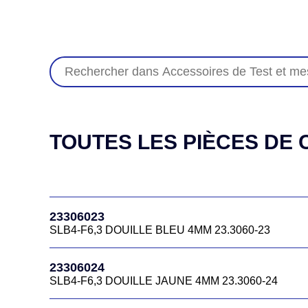
TOUTES LES PIÈCES DE C
23306023
SLB4-F6,3 DOUILLE BLEU 4MM 23.3060-23
23306024
SLB4-F6,3 DOUILLE JAUNE 4MM 23.3060-24