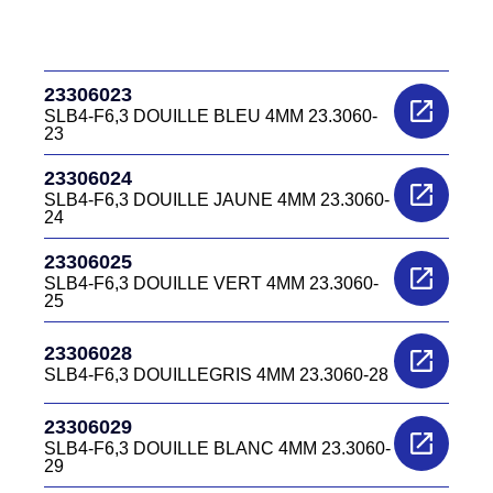
23306023
SLB4-F6,3 DOUILLE BLEU 4MM 23.3060-
23
23306024
SLB4-F6,3 DOUILLE JAUNE 4MM 23.3060-
24
23306025
SLB4-F6,3 DOUILLE VERT 4MM 23.3060-
25
23306028
SLB4-F6,3 DOUILLEGRIS 4MM 23.3060-28
23306029
SLB4-F6,3 DOUILLE BLANC 4MM 23.3060-
29