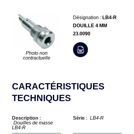
Désignation :
LB4-R
DOUILLE 4 MM
23.0090
Photo non
contractuelle
CARACTÉRISTIQUES
TECHNIQUES
Description :
Série :
LB4-R
Douilles de masse
LB4-R