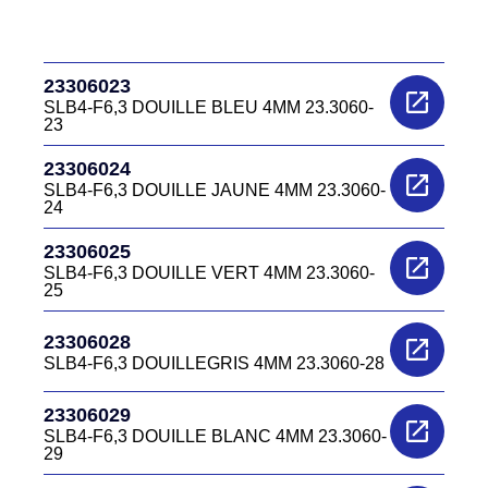
23306023
SLB4-F6,3 DOUILLE BLEU 4MM 23.3060-
23
23306024
SLB4-F6,3 DOUILLE JAUNE 4MM 23.3060-
24
23306025
SLB4-F6,3 DOUILLE VERT 4MM 23.3060-
25
23306028
SLB4-F6,3 DOUILLEGRIS 4MM 23.3060-28
23306029
SLB4-F6,3 DOUILLE BLANC 4MM 23.3060-
29