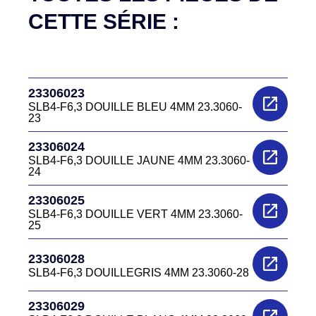
CETTE SÉRIE :
23306023
SLB4-F6,3 DOUILLE BLEU 4MM 23.3060-
23
23306024
SLB4-F6,3 DOUILLE JAUNE 4MM 23.3060-
24
23306025
SLB4-F6,3 DOUILLE VERT 4MM 23.3060-
25
23306028
SLB4-F6,3 DOUILLEGRIS 4MM 23.3060-28
23306029