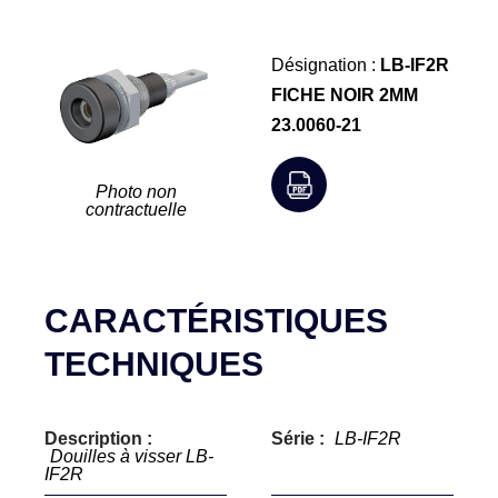
Désignation :
LB-IF2R
FICHE NOIR 2MM
23.0060-21
Photo non
contractuelle
CARACTÉRISTIQUES
TECHNIQUES
Description :
Série :
LB-IF2R
Douilles à visser LB-
IF2R