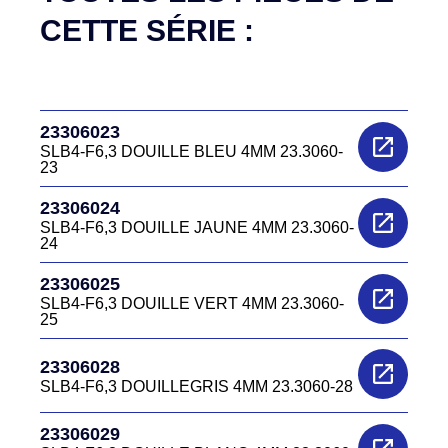
CETTE SÉRIE :
23306023
SLB4-F6,3 DOUILLE BLEU 4MM 23.3060-
23
23306024
SLB4-F6,3 DOUILLE JAUNE 4MM 23.3060-
24
23306025
SLB4-F6,3 DOUILLE VERT 4MM 23.3060-
25
23306028
SLB4-F6,3 DOUILLEGRIS 4MM 23.3060-28
23306029