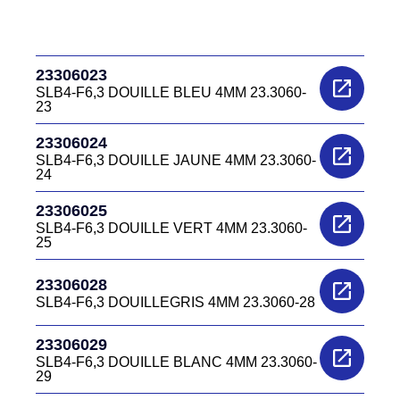
23306023
SLB4-F6,3 DOUILLE BLEU 4MM 23.3060-
23
23306024
SLB4-F6,3 DOUILLE JAUNE 4MM 23.3060-
24
23306025
SLB4-F6,3 DOUILLE VERT 4MM 23.3060-
25
23306028
SLB4-F6,3 DOUILLEGRIS 4MM 23.3060-28
23306029
SLB4-F6,3 DOUILLE BLANC 4MM 23.3060-
29