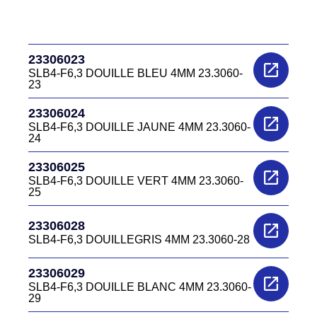
23306023
SLB4-F6,3 DOUILLE BLEU 4MM 23.3060-
23
23306024
SLB4-F6,3 DOUILLE JAUNE 4MM 23.3060-
24
23306025
SLB4-F6,3 DOUILLE VERT 4MM 23.3060-
25
23306028
SLB4-F6,3 DOUILLEGRIS 4MM 23.3060-28
23306029
SLB4-F6,3 DOUILLE BLANC 4MM 23.3060-
29