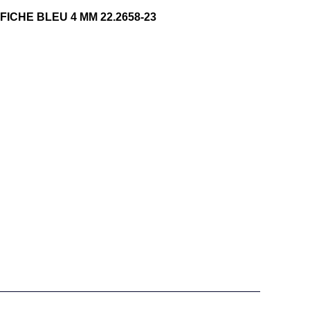
FICHE BLEU 4 MM 22.2658-23