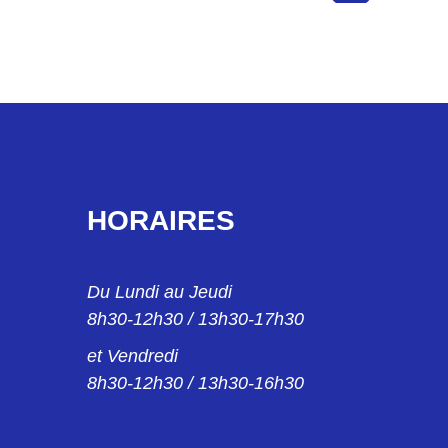
HORAIRES
Du Lundi au Jeudi
8h30-12h30 / 13h30-17h30
et Vendredi
8h30-12h30 / 13h30-16h30