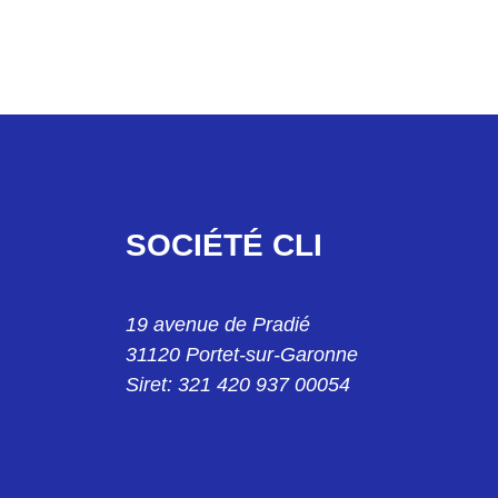
SOCIÉTÉ CLI
19 avenue de Pradié
31120 Portet-sur-Garonne
Siret: 321 420 937 00054