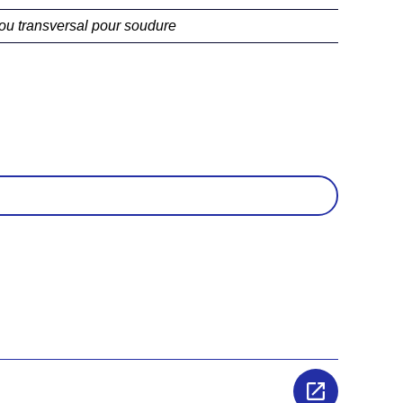
ou transversal pour soudure