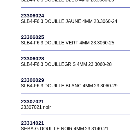
23306024
SLB4-F6,3 DOUILLE JAUNE 4MM 23.3060-24
23306025
SLB4-F6,3 DOUILLE VERT 4MM 23.3060-25
23306028
SLB4-F6,3 DOUILLEGRIS 4MM 23.3060-28
23306029
SLB4-F6,3 DOUILLE BLANC 4MM 23.3060-29
23307021
23307021 noir
23314021
SEBA-G DOUILLE NOIR 4MM 23.3140-21