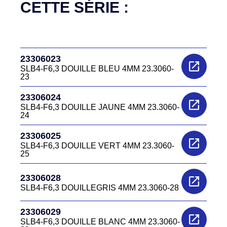
CETTE SÉRIE :
23306023
SLB4-F6,3 DOUILLE BLEU 4MM 23.3060-
23
23306024
SLB4-F6,3 DOUILLE JAUNE 4MM 23.3060-
24
23306025
SLB4-F6,3 DOUILLE VERT 4MM 23.3060-
25
23306028
SLB4-F6,3 DOUILLEGRIS 4MM 23.3060-28
23306029
SLB4-F6,3 DOUILLE BLANC 4MM 23.3060-