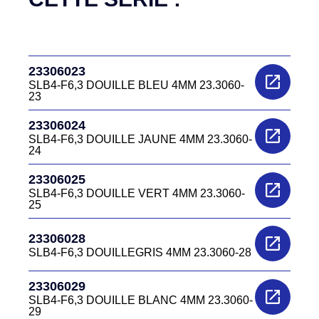
23306023
SLB4-F6,3 DOUILLE BLEU 4MM 23.3060-
23
23306024
SLB4-F6,3 DOUILLE JAUNE 4MM 23.3060-
24
23306025
SLB4-F6,3 DOUILLE VERT 4MM 23.3060-
25
23306028
SLB4-F6,3 DOUILLEGRIS 4MM 23.3060-28
23306029
SLB4-F6,3 DOUILLE BLANC 4MM 23.3060-
29