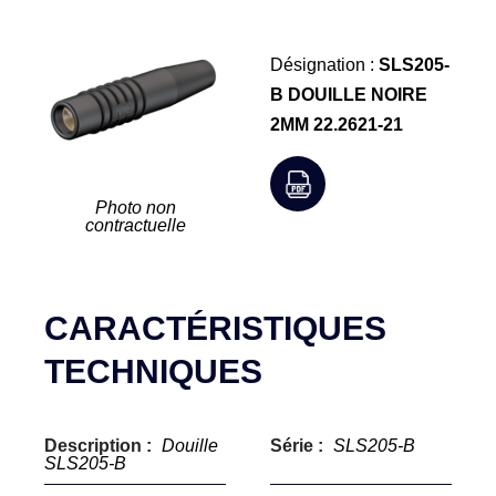
Désignation :
SLS205-
B DOUILLE NOIRE
2MM 22.2621-21
Photo non
contractuelle
CARACTÉRISTIQUES
TECHNIQUES
Description :
Douille
Série :
SLS205-B
SLS205-B