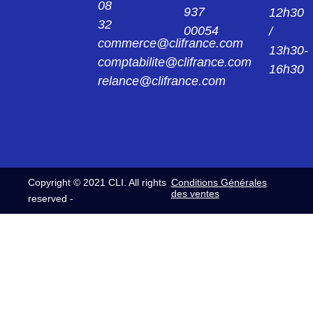
08
937
12h30
32
00054
/
commerce@clifrance.com
13h30-
comptabilite@clifrance.com
16h30
relance@clifrance.com
Copyright © 2021 CLI. All rights
Conditions Générales
des ventes
reserved -