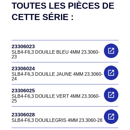
TOUTES LES PIÈCES DE
CETTE SÉRIE :
23306023
SLB4-F6,3 DOUILLE BLEU 4MM 23.3060-
23
23306024
SLB4-F6,3 DOUILLE JAUNE 4MM 23.3060-
24
23306025
SLB4-F6,3 DOUILLE VERT 4MM 23.3060-
25
23306028
SLB4-F6,3 DOUILLEGRIS 4MM 23.3060-28