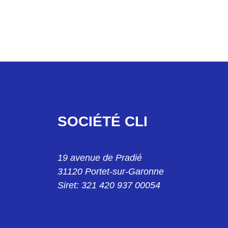
SOCIÉTÉ CLI
19 avenue de Pradié
31120 Portet-sur-Garonne
Siret: 321 420 937 00054