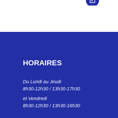
HORAIRES
Du Lundi au Jeudi
8h30-12h30 / 13h30-17h30
et Vendredi
8h30-12h30 / 13h30-16h30