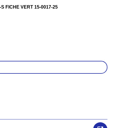
S FICHE VERT 15-0017-25