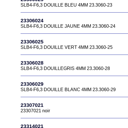
SLB4-F6,3 DOUILLE BLEU 4MM 23.3060-23
23306024
SLB4-F6,3 DOUILLE JAUNE 4MM 23.3060-24
23306025
SLB4-F6,3 DOUILLE VERT 4MM 23.3060-25
23306028
SLB4-F6,3 DOUILLEGRIS 4MM 23.3060-28
23306029
SLB4-F6,3 DOUILLE BLANC 4MM 23.3060-29
23307021
23307021 noir
23314021