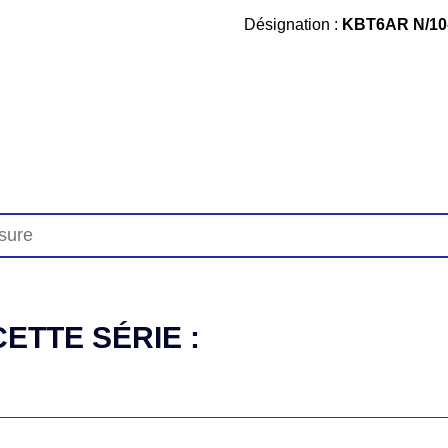
Désignation :
KBT6AR N/10-
ETTE SÉRIE :