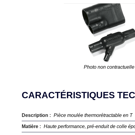
Photo non contractuelle
CARACTÉRISTIQUES TE
Description :
Pièce moulée thermorétractable en T
Matière :
Haute performance, pré-enduit de colle ép