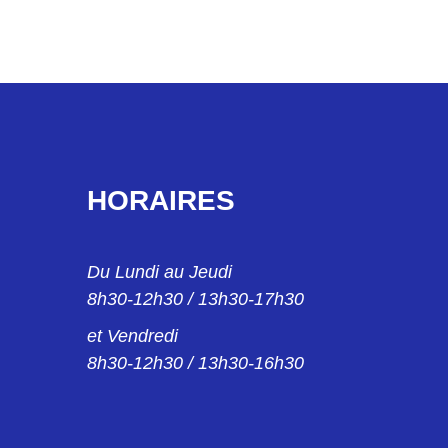
HORAIRES
Du Lundi au Jeudi
8h30-12h30 / 13h30-17h30
et Vendredi
8h30-12h30 / 13h30-16h30