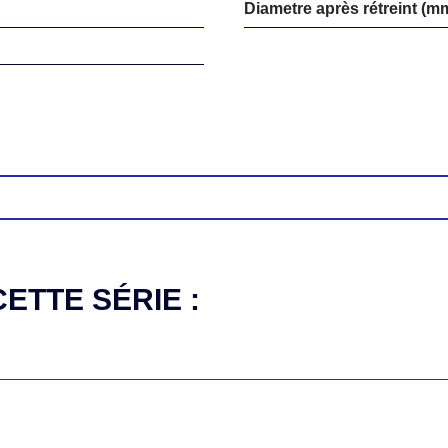
Diametre après rétreint (m
ETTE SÉRIE :