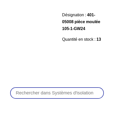
Désignation :
401-
05008 pièce moulée
105-1-GW24
Quantité en stock :
13