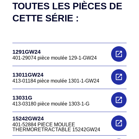
TOUTES LES PIÈCES DE
CETTE SÉRIE :
1291GW24
401-29074 pièce moulée 129-1-GW24
13011GW24
413-01184 pièce moulée 1301-1-GW24
13031G
413-03180 pièce moulée 1303-1-G
15242GW24
401-52884 PIECE MOULEE
THERMORETRACTABLE 15242GW24