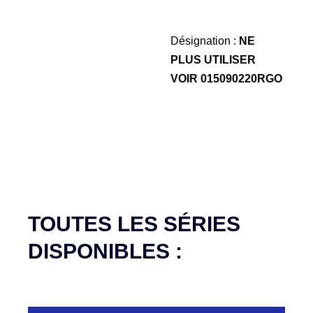
Désignation :
NE
PLUS UTILISER
VOIR 015090220RGO
TOUTES LES SÉRIES
DISPONIBLES :