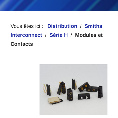
Vous êtes ici :
Distribution
Smiths
Interconnect
Série H
Modules et
Contacts