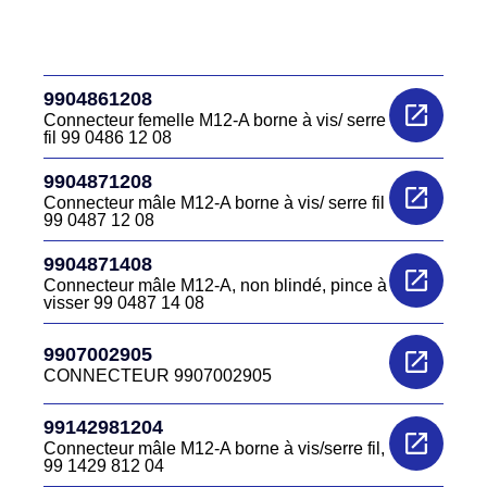
9904861208
Connecteur femelle M12-A borne à vis/ serre
fil 99 0486 12 08
9904871208
Connecteur mâle M12-A borne à vis/ serre fil
99 0487 12 08
9904871408
Connecteur mâle M12-A, non blindé, pince à
visser 99 0487 14 08
9907002905
CONNECTEUR 9907002905
99142981204
Connecteur mâle M12-A borne à vis/serre fil,
99 1429 812 04